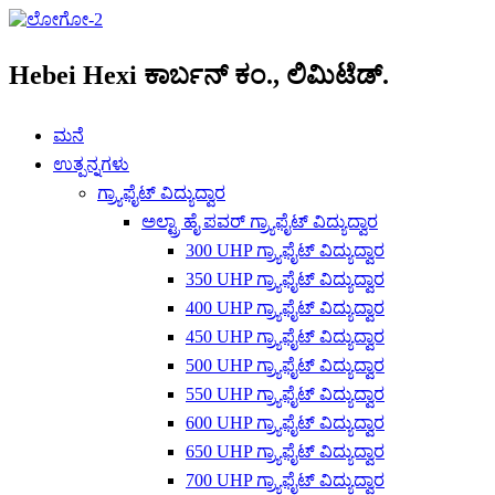
Hebei Hexi ಕಾರ್ಬನ್ ಕಂ., ಲಿಮಿಟೆಡ್.
ಮನೆ
ಉತ್ಪನ್ನಗಳು
ಗ್ರ್ಯಾಫೈಟ್ ವಿದ್ಯುದ್ವಾರ
ಅಲ್ಟ್ರಾ ಹೈ ಪವರ್ ಗ್ರ್ಯಾಫೈಟ್ ವಿದ್ಯುದ್ವಾರ
300 UHP ಗ್ರ್ಯಾಫೈಟ್ ವಿದ್ಯುದ್ವಾರ
350 UHP ಗ್ರ್ಯಾಫೈಟ್ ವಿದ್ಯುದ್ವಾರ
400 UHP ಗ್ರ್ಯಾಫೈಟ್ ವಿದ್ಯುದ್ವಾರ
450 UHP ಗ್ರ್ಯಾಫೈಟ್ ವಿದ್ಯುದ್ವಾರ
500 UHP ಗ್ರ್ಯಾಫೈಟ್ ವಿದ್ಯುದ್ವಾರ
550 UHP ಗ್ರ್ಯಾಫೈಟ್ ವಿದ್ಯುದ್ವಾರ
600 UHP ಗ್ರ್ಯಾಫೈಟ್ ವಿದ್ಯುದ್ವಾರ
650 UHP ಗ್ರ್ಯಾಫೈಟ್ ವಿದ್ಯುದ್ವಾರ
700 UHP ಗ್ರ್ಯಾಫೈಟ್ ವಿದ್ಯುದ್ವಾರ