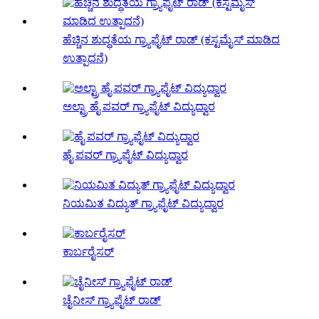
ಹೆಚ್ಚಿನ ಶುದ್ಧತೆಯ ಗ್ರ್ಯಾಫೈಟ್ ರಾಡ್ (ಕಸ್ಟಮೈಸ್ ಮಾಡಿದ
ಉತ್ಪಾದನೆ)
ಅಲ್ಟ್ರಾ ಹೈ ಪವರ್ ಗ್ರ್ಯಾಫೈಟ್ ವಿದ್ಯುದ್ವಾರ
ಹೈ ಪವರ್ ಗ್ರ್ಯಾಫೈಟ್ ವಿದ್ಯುದ್ವಾರ
ನಿಯಮಿತ ವಿದ್ಯುತ್ ಗ್ರ್ಯಾಫೈಟ್ ವಿದ್ಯುದ್ವಾರ
ಕಾರ್ಬರೈಸರ್
ಚೈನೀಸ್ ಗ್ರ್ಯಾಫೈಟ್ ರಾಡ್