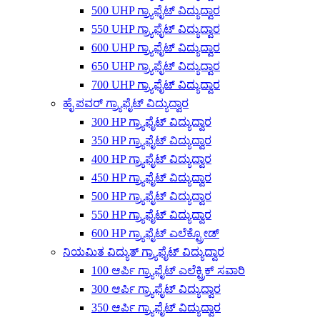
500 UHP ಗ್ರ್ಯಾಫೈಟ್ ವಿದ್ಯುದ್ವಾರ
550 UHP ಗ್ರ್ಯಾಫೈಟ್ ವಿದ್ಯುದ್ವಾರ
600 UHP ಗ್ರ್ಯಾಫೈಟ್ ವಿದ್ಯುದ್ವಾರ
650 UHP ಗ್ರ್ಯಾಫೈಟ್ ವಿದ್ಯುದ್ವಾರ
700 UHP ಗ್ರ್ಯಾಫೈಟ್ ವಿದ್ಯುದ್ವಾರ
ಹೈ ಪವರ್ ಗ್ರ್ಯಾಫೈಟ್ ವಿದ್ಯುದ್ವಾರ
300 HP ಗ್ರ್ಯಾಫೈಟ್ ವಿದ್ಯುದ್ವಾರ
350 HP ಗ್ರ್ಯಾಫೈಟ್ ವಿದ್ಯುದ್ವಾರ
400 HP ಗ್ರ್ಯಾಫೈಟ್ ವಿದ್ಯುದ್ವಾರ
450 HP ಗ್ರ್ಯಾಫೈಟ್ ವಿದ್ಯುದ್ವಾರ
500 HP ಗ್ರ್ಯಾಫೈಟ್ ವಿದ್ಯುದ್ವಾರ
550 HP ಗ್ರ್ಯಾಫೈಟ್ ವಿದ್ಯುದ್ವಾರ
600 HP ಗ್ರ್ಯಾಫೈಟ್ ಎಲೆಕ್ಟ್ರೋಡ್
ನಿಯಮಿತ ವಿದ್ಯುತ್ ಗ್ರ್ಯಾಫೈಟ್ ವಿದ್ಯುದ್ವಾರ
100 ಆರ್ಪಿ ಗ್ರ್ಯಾಫೈಟ್ ಎಲೆಕ್ಟ್ರಿಕ್ ಸವಾರಿ
300 ಆರ್ಪಿ ಗ್ರ್ಯಾಫೈಟ್ ವಿದ್ಯುದ್ವಾರ
350 ಆರ್ಪಿ ಗ್ರ್ಯಾಫೈಟ್ ವಿದ್ಯುದ್ವಾರ