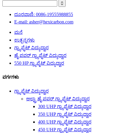
ದೂರವಾಣಿ: 0086-19555988855
E-mail: asher@hexicarbon.com
ಮನೆ
ಉತ್ಪನ್ನಗಳು
ಗ್ರ್ಯಾಫೈಟ್ ವಿದ್ಯುದ್ವಾರ
ಹೈ ಪವರ್ ಗ್ರ್ಯಾಫೈಟ್ ವಿದ್ಯುದ್ವಾರ
550 HP ಗ್ರ್ಯಾಫೈಟ್ ವಿದ್ಯುದ್ವಾರ
ವರ್ಗಗಳು
ಗ್ರ್ಯಾಫೈಟ್ ವಿದ್ಯುದ್ವಾರ
ಅಲ್ಟ್ರಾ ಹೈ ಪವರ್ ಗ್ರ್ಯಾಫೈಟ್ ವಿದ್ಯುದ್ವಾರ
300 UHP ಗ್ರ್ಯಾಫೈಟ್ ವಿದ್ಯುದ್ವಾರ
350 UHP ಗ್ರ್ಯಾಫೈಟ್ ವಿದ್ಯುದ್ವಾರ
400 UHP ಗ್ರ್ಯಾಫೈಟ್ ವಿದ್ಯುದ್ವಾರ
450 UHP ಗ್ರ್ಯಾಫೈಟ್ ವಿದ್ಯುದ್ವಾರ