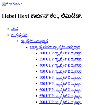
Hebei Hexi ಕಾರ್ಬನ್ ಕಂ., ಲಿಮಿಟೆಡ್.
ಮನೆ
ಉತ್ಪನ್ನಗಳು
ಗ್ರ್ಯಾಫೈಟ್ ವಿದ್ಯುದ್ವಾರ
ಅಲ್ಟ್ರಾ ಹೈ ಪವರ್ ಗ್ರ್ಯಾಫೈಟ್ ವಿದ್ಯುದ್ವಾರ
300 UHP ಗ್ರ್ಯಾಫೈಟ್ ವಿದ್ಯುದ್ವಾರ
350 UHP ಗ್ರ್ಯಾಫೈಟ್ ವಿದ್ಯುದ್ವಾರ
400 UHP ಗ್ರ್ಯಾಫೈಟ್ ವಿದ್ಯುದ್ವಾರ
450 UHP ಗ್ರ್ಯಾಫೈಟ್ ವಿದ್ಯುದ್ವಾರ
500 UHP ಗ್ರ್ಯಾಫೈಟ್ ವಿದ್ಯುದ್ವಾರ
550 UHP ಗ್ರ್ಯಾಫೈಟ್ ವಿದ್ಯುದ್ವಾರ
600 UHP ಗ್ರ್ಯಾಫೈಟ್ ವಿದ್ಯುದ್ವಾರ
650 UHP ಗ್ರ್ಯಾಫೈಟ್ ವಿದ್ಯುದ್ವಾರ
700 UHP ಗ್ರ್ಯಾಫೈಟ್ ವಿದ್ಯುದ್ವಾರ