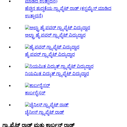
ಹೆಚ್ಚಿನ ಶುದ್ಧತೆಯ ಗ್ರ್ಯಾಫೈಟ್ ರಾಡ್ (ಕಸ್ಟಮೈಸ್ ಮಾಡಿದ
ಉತ್ಪಾದನೆ)
ಅಲ್ಟ್ರಾ ಹೈ ಪವರ್ ಗ್ರ್ಯಾಫೈಟ್ ವಿದ್ಯುದ್ವಾರ
ಹೈ ಪವರ್ ಗ್ರ್ಯಾಫೈಟ್ ವಿದ್ಯುದ್ವಾರ
ನಿಯಮಿತ ವಿದ್ಯುತ್ ಗ್ರ್ಯಾಫೈಟ್ ವಿದ್ಯುದ್ವಾರ
ಕಾರ್ಬರೈಸರ್
ಚೈನೀಸ್ ಗ್ರ್ಯಾಫೈಟ್ ರಾಡ್
ಗ್ರ್ಯಾಫೈಟ್ ರಾಡ್ ಮತ್ತು ಕಾರ್ಬನ್ ರಾಡ್