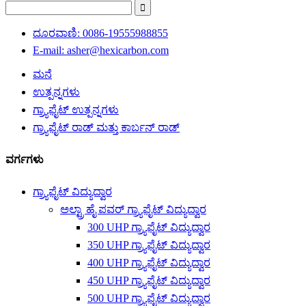
ದೂರವಾಣಿ: 0086-19555988855
E-mail: asher@hexicarbon.com
ಮನೆ
ಉತ್ಪನ್ನಗಳು
ಗ್ರ್ಯಾಫೈಟ್ ಉತ್ಪನ್ನಗಳು
ಗ್ರ್ಯಾಫೈಟ್ ರಾಡ್ ಮತ್ತು ಕಾರ್ಬನ್ ರಾಡ್
ವರ್ಗಗಳು
ಗ್ರ್ಯಾಫೈಟ್ ವಿದ್ಯುದ್ವಾರ
ಅಲ್ಟ್ರಾ ಹೈ ಪವರ್ ಗ್ರ್ಯಾಫೈಟ್ ವಿದ್ಯುದ್ವಾರ
300 UHP ಗ್ರ್ಯಾಫೈಟ್ ವಿದ್ಯುದ್ವಾರ
350 UHP ಗ್ರ್ಯಾಫೈಟ್ ವಿದ್ಯುದ್ವಾರ
400 UHP ಗ್ರ್ಯಾಫೈಟ್ ವಿದ್ಯುದ್ವಾರ
450 UHP ಗ್ರ್ಯಾಫೈಟ್ ವಿದ್ಯುದ್ವಾರ
500 UHP ಗ್ರ್ಯಾಫೈಟ್ ವಿದ್ಯುದ್ವಾರ