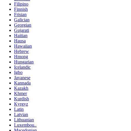
Filipino
Finnish
Frisian
Galician
Georgian
Gujarati
Haitian
Hausa
Hawaiian
Hebrew
Hmong
Hungarian
Icelandic
Igbo
Javanese
Kannada
Kazakh
Khmer
Kurdish
Kyrgyz
Latin
Latvian
Lithuanian
Luxembou..
Macedonian