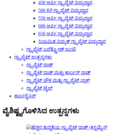
450 ಆರ್ಪಿ ಗ್ರ್ಯಾಫೈಟ್ ವಿದ್ಯುದ್ವಾರ
500 RP ಗ್ರ್ಯಾಫೈಟ್ ವಿದ್ಯುದ್ವಾರ
550 ಆರ್ಪಿ ಗ್ರ್ಯಾಫೈಟ್ ವಿದ್ಯುದ್ವಾರ
600 ಆರ್ಪಿ ಗ್ರ್ಯಾಫೈಟ್ ವಿದ್ಯುದ್ವಾರ
650 ಆರ್ಪಿ ಗ್ರ್ಯಾಫೈಟ್ ವಿದ್ಯುದ್ವಾರ
ನಿಯಮಿತ ವಿದ್ಯುತ್ ಗ್ರ್ಯಾಫೈಟ್ ವಿದ್ಯುದ್ವಾರ
ಗ್ರ್ಯಾಫೈಟ್ ಎಲೆಕ್ಟ್ರೋಡ್ ಜಂಟಿ
ಗ್ರ್ಯಾಫೈಟ್ ಉತ್ಪನ್ನಗಳು
ಗ್ರ್ಯಾಫೈಟ್ ರಾಡ್
ಗ್ರ್ಯಾಫೈಟ್ ರಾಡ್ ಮತ್ತು ಕಾರ್ಬನ್ ರಾಡ್
ಗ್ರ್ಯಾಫೈಟ್ ಚೌಕ ಮತ್ತು ಗ್ರ್ಯಾಫೈಟ್ ಬ್ಲಾಕ್
ಗ್ರ್ಯಾಫೈಟ್ ಟೈಲ್
ಕಾರ್ಬರೈಸರ್
ವೈಶಿಷ್ಟ್ಯಗೊಳಿಸಿದ ಉತ್ಪನ್ನಗಳು