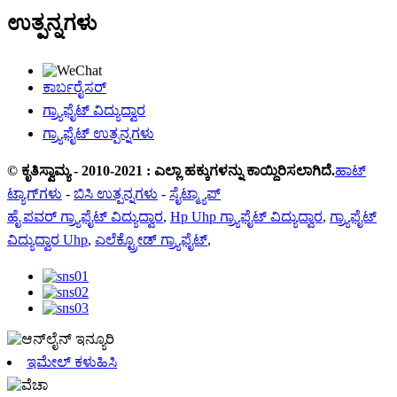
ಉತ್ಪನ್ನಗಳು
ಕಾರ್ಬರೈಸರ್
ಗ್ರ್ಯಾಫೈಟ್ ವಿದ್ಯುದ್ವಾರ
ಗ್ರ್ಯಾಫೈಟ್ ಉತ್ಪನ್ನಗಳು
© ಕೃತಿಸ್ವಾಮ್ಯ - 2010-2021 : ಎಲ್ಲಾ ಹಕ್ಕುಗಳನ್ನು ಕಾಯ್ದಿರಿಸಲಾಗಿದೆ.
ಹಾಟ್
ಟ್ಯಾಗ್‌ಗಳು
-
ಬಿಸಿ ಉತ್ಪನ್ನಗಳು
-
ಸೈಟ್ಮ್ಯಾಪ್
ಹೈ ಪವರ್ ಗ್ರ್ಯಾಫೈಟ್ ವಿದ್ಯುದ್ವಾರ
,
Hp Uhp ಗ್ರ್ಯಾಫೈಟ್ ವಿದ್ಯುದ್ವಾರ
,
ಗ್ರ್ಯಾಫೈಟ್
ವಿದ್ಯುದ್ವಾರ Uhp
,
ಎಲೆಕ್ಟ್ರೋಡ್ ಗ್ರ್ಯಾಫೈಟ್
,
ಇಮೇಲ್ ಕಳುಹಿಸಿ