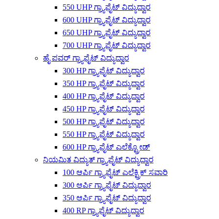
550 UHP ಗ್ರ್ಯಾಫೈಟ್ ವಿದ್ಯುದ್ವಾರ
600 UHP ಗ್ರ್ಯಾಫೈಟ್ ವಿದ್ಯುದ್ವಾರ
650 UHP ಗ್ರ್ಯಾಫೈಟ್ ವಿದ್ಯುದ್ವಾರ
700 UHP ಗ್ರ್ಯಾಫೈಟ್ ವಿದ್ಯುದ್ವಾರ
ಹೈ ಪವರ್ ಗ್ರ್ಯಾಫೈಟ್ ವಿದ್ಯುದ್ವಾರ
300 HP ಗ್ರ್ಯಾಫೈಟ್ ವಿದ್ಯುದ್ವಾರ
350 HP ಗ್ರ್ಯಾಫೈಟ್ ವಿದ್ಯುದ್ವಾರ
400 HP ಗ್ರ್ಯಾಫೈಟ್ ವಿದ್ಯುದ್ವಾರ
450 HP ಗ್ರ್ಯಾಫೈಟ್ ವಿದ್ಯುದ್ವಾರ
500 HP ಗ್ರ್ಯಾಫೈಟ್ ವಿದ್ಯುದ್ವಾರ
550 HP ಗ್ರ್ಯಾಫೈಟ್ ವಿದ್ಯುದ್ವಾರ
600 HP ಗ್ರ್ಯಾಫೈಟ್ ಎಲೆಕ್ಟ್ರೋಡ್
ನಿಯಮಿತ ವಿದ್ಯುತ್ ಗ್ರ್ಯಾಫೈಟ್ ವಿದ್ಯುದ್ವಾರ
100 ಆರ್ಪಿ ಗ್ರ್ಯಾಫೈಟ್ ಎಲೆಕ್ಟ್ರಿಕ್ ಸವಾರಿ
300 ಆರ್ಪಿ ಗ್ರ್ಯಾಫೈಟ್ ವಿದ್ಯುದ್ವಾರ
350 ಆರ್ಪಿ ಗ್ರ್ಯಾಫೈಟ್ ವಿದ್ಯುದ್ವಾರ
400 RP ಗ್ರ್ಯಾಫೈಟ್ ವಿದ್ಯುದ್ವಾರ