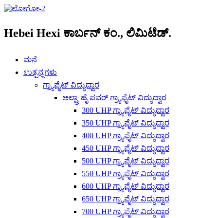
Hebei Hexi ಕಾರ್ಬನ್ ಕಂ., ಲಿಮಿಟೆಡ್.
ಮನೆ
ಉತ್ಪನ್ನಗಳು
ಗ್ರ್ಯಾಫೈಟ್ ವಿದ್ಯುದ್ವಾರ
ಅಲ್ಟ್ರಾ ಹೈ ಪವರ್ ಗ್ರ್ಯಾಫೈಟ್ ವಿದ್ಯುದ್ವಾರ
300 UHP ಗ್ರ್ಯಾಫೈಟ್ ವಿದ್ಯುದ್ವಾರ
350 UHP ಗ್ರ್ಯಾಫೈಟ್ ವಿದ್ಯುದ್ವಾರ
400 UHP ಗ್ರ್ಯಾಫೈಟ್ ವಿದ್ಯುದ್ವಾರ
450 UHP ಗ್ರ್ಯಾಫೈಟ್ ವಿದ್ಯುದ್ವಾರ
500 UHP ಗ್ರ್ಯಾಫೈಟ್ ವಿದ್ಯುದ್ವಾರ
550 UHP ಗ್ರ್ಯಾಫೈಟ್ ವಿದ್ಯುದ್ವಾರ
600 UHP ಗ್ರ್ಯಾಫೈಟ್ ವಿದ್ಯುದ್ವಾರ
650 UHP ಗ್ರ್ಯಾಫೈಟ್ ವಿದ್ಯುದ್ವಾರ
700 UHP ಗ್ರ್ಯಾಫೈಟ್ ವಿದ್ಯುದ್ವಾರ