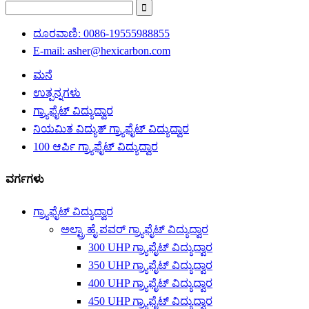
ದೂರವಾಣಿ: 0086-19555988855
E-mail: asher@hexicarbon.com
ಮನೆ
ಉತ್ಪನ್ನಗಳು
ಗ್ರ್ಯಾಫೈಟ್ ವಿದ್ಯುದ್ವಾರ
ನಿಯಮಿತ ವಿದ್ಯುತ್ ಗ್ರ್ಯಾಫೈಟ್ ವಿದ್ಯುದ್ವಾರ
100 ಆರ್ಪಿ ಗ್ರ್ಯಾಫೈಟ್ ವಿದ್ಯುದ್ವಾರ
ವರ್ಗಗಳು
ಗ್ರ್ಯಾಫೈಟ್ ವಿದ್ಯುದ್ವಾರ
ಅಲ್ಟ್ರಾ ಹೈ ಪವರ್ ಗ್ರ್ಯಾಫೈಟ್ ವಿದ್ಯುದ್ವಾರ
300 UHP ಗ್ರ್ಯಾಫೈಟ್ ವಿದ್ಯುದ್ವಾರ
350 UHP ಗ್ರ್ಯಾಫೈಟ್ ವಿದ್ಯುದ್ವಾರ
400 UHP ಗ್ರ್ಯಾಫೈಟ್ ವಿದ್ಯುದ್ವಾರ
450 UHP ಗ್ರ್ಯಾಫೈಟ್ ವಿದ್ಯುದ್ವಾರ