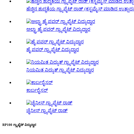
ಹೆಚ್ಚಿನ ಶುದ್ಧತೆಯ ಗ್ರ್ಯಾಫೈಟ್ ರಾಡ್ (ಕಸ್ಟಮೈಸ್ ಮಾಡಿದ ಉತ್ಪಾದನ
ಅಲ್ಟ್ರಾ ಹೈ ಪವರ್ ಗ್ರ್ಯಾಫೈಟ್ ವಿದ್ಯುದ್ವಾರ
ಹೈ ಪವರ್ ಗ್ರ್ಯಾಫೈಟ್ ವಿದ್ಯುದ್ವಾರ
ನಿಯಮಿತ ವಿದ್ಯುತ್ ಗ್ರ್ಯಾಫೈಟ್ ವಿದ್ಯುದ್ವಾರ
ಕಾರ್ಬರೈಸರ್
ಚೈನೀಸ್ ಗ್ರ್ಯಾಫೈಟ್ ರಾಡ್
RP100 ಗ್ರ್ಯಾಫೈಟ್ ವಿದ್ಯುದ್ವಾರ