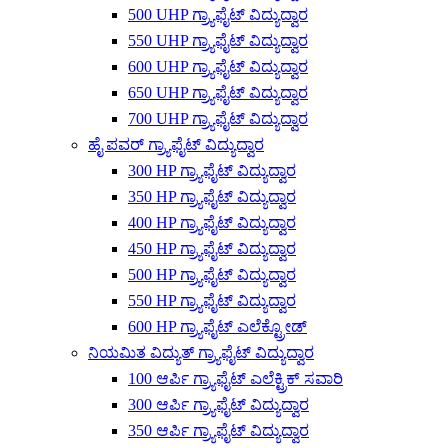
500 UHP ಗ್ರ್ಯಾಫೈಟ್ ವಿದ್ಯುದ್ವಾರ
550 UHP ಗ್ರ್ಯಾಫೈಟ್ ವಿದ್ಯುದ್ವಾರ
600 UHP ಗ್ರ್ಯಾಫೈಟ್ ವಿದ್ಯುದ್ವಾರ
650 UHP ಗ್ರ್ಯಾಫೈಟ್ ವಿದ್ಯುದ್ವಾರ
700 UHP ಗ್ರ್ಯಾಫೈಟ್ ವಿದ್ಯುದ್ವಾರ
ಹೈ ಪವರ್ ಗ್ರ್ಯಾಫೈಟ್ ವಿದ್ಯುದ್ವಾರ
300 HP ಗ್ರ್ಯಾಫೈಟ್ ವಿದ್ಯುದ್ವಾರ
350 HP ಗ್ರ್ಯಾಫೈಟ್ ವಿದ್ಯುದ್ವಾರ
400 HP ಗ್ರ್ಯಾಫೈಟ್ ವಿದ್ಯುದ್ವಾರ
450 HP ಗ್ರ್ಯಾಫೈಟ್ ವಿದ್ಯುದ್ವಾರ
500 HP ಗ್ರ್ಯಾಫೈಟ್ ವಿದ್ಯುದ್ವಾರ
550 HP ಗ್ರ್ಯಾಫೈಟ್ ವಿದ್ಯುದ್ವಾರ
600 HP ಗ್ರ್ಯಾಫೈಟ್ ಎಲೆಕ್ಟ್ರೋಡ್
ನಿಯಮಿತ ವಿದ್ಯುತ್ ಗ್ರ್ಯಾಫೈಟ್ ವಿದ್ಯುದ್ವಾರ
100 ಆರ್ಪಿ ಗ್ರ್ಯಾಫೈಟ್ ಎಲೆಕ್ಟ್ರಿಕ್ ಸವಾರಿ
300 ಆರ್ಪಿ ಗ್ರ್ಯಾಫೈಟ್ ವಿದ್ಯುದ್ವಾರ
350 ಆರ್ಪಿ ಗ್ರ್ಯಾಫೈಟ್ ವಿದ್ಯುದ್ವಾರ