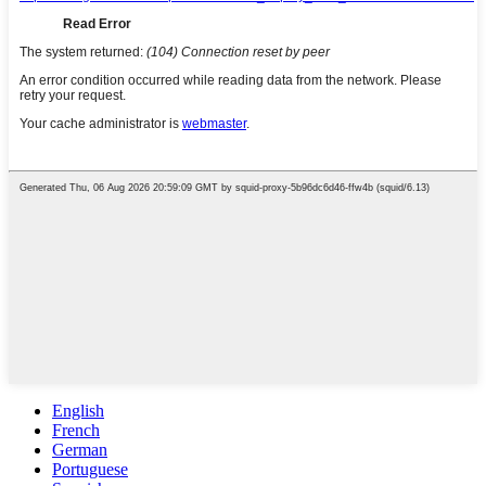
English
French
German
Portuguese