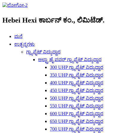
Hebei Hexi ಕಾರ್ಬನ್ ಕಂ., ಲಿಮಿಟೆಡ್.
ಮನೆ
ಉತ್ಪನ್ನಗಳು
ಗ್ರ್ಯಾಫೈಟ್ ವಿದ್ಯುದ್ವಾರ
ಅಲ್ಟ್ರಾ ಹೈ ಪವರ್ ಗ್ರ್ಯಾಫೈಟ್ ವಿದ್ಯುದ್ವಾರ
300 UHP ಗ್ರ್ಯಾಫೈಟ್ ವಿದ್ಯುದ್ವಾರ
350 UHP ಗ್ರ್ಯಾಫೈಟ್ ವಿದ್ಯುದ್ವಾರ
400 UHP ಗ್ರ್ಯಾಫೈಟ್ ವಿದ್ಯುದ್ವಾರ
450 UHP ಗ್ರ್ಯಾಫೈಟ್ ವಿದ್ಯುದ್ವಾರ
500 UHP ಗ್ರ್ಯಾಫೈಟ್ ವಿದ್ಯುದ್ವಾರ
550 UHP ಗ್ರ್ಯಾಫೈಟ್ ವಿದ್ಯುದ್ವಾರ
600 UHP ಗ್ರ್ಯಾಫೈಟ್ ವಿದ್ಯುದ್ವಾರ
650 UHP ಗ್ರ್ಯಾಫೈಟ್ ವಿದ್ಯುದ್ವಾರ
700 UHP ಗ್ರ್ಯಾಫೈಟ್ ವಿದ್ಯುದ್ವಾರ